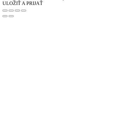
ULOŽIŤ A PRIJAŤ