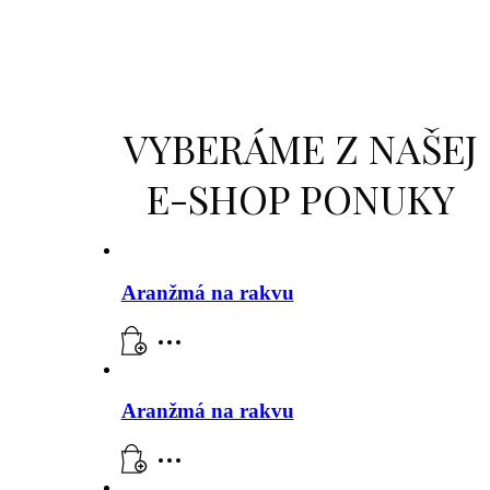
VYBERÁME Z NAŠEJ
E-SHOP PONUKY
Aranžmá na rakvu
Aranžmá na rakvu