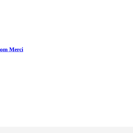
tom Merci